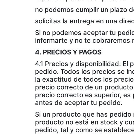
no podemos cumplir un plazo d
solicitas la entrega en una dir
Si no podemos aceptar tu pedid
informarte y no te cobraremos 
4. PRECIOS Y PAGOS
4.1 Precios y disponibilidad: El
pedido. Todos los precios se in
la exactitud de todos los preci
precio correcto de un producto 
precio correcto es superior, e
antes de aceptar tu pedido.
Si un producto que has pedido n
producto no está en stock y cuá
pedido, tal y como se establece