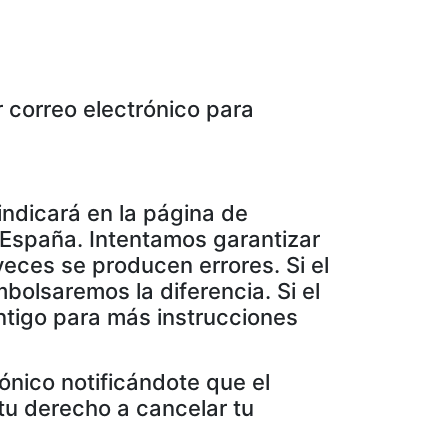
 correo electrónico para
 indicará en la página de
 España. Intentamos garantizar
veces se producen errores. Si el
bolsaremos la diferencia. Si el
ntigo para más instrucciones
ónico notificándote que el
tu derecho a cancelar tu