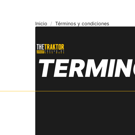
Inicio
Términos y condiciones
TERMIN