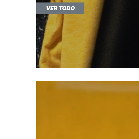
VER TODO