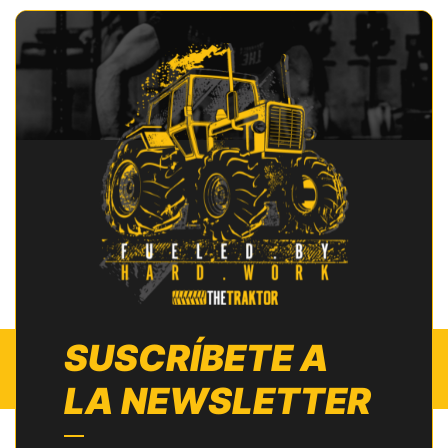
SUSCRÍBETE A
LA NEWSLETTER