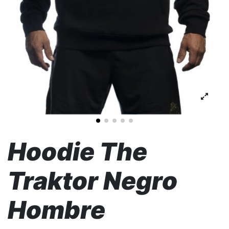
Hoodie The
Traktor Negro
Hombre