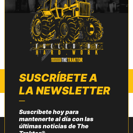
SUSCRÍBETE A
LA NEWSLETTER
Suscríbete hoy para
mantenerte al día con las
últimas noticias de The