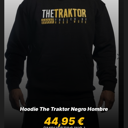
Hoodie The Traktor Negro Hombre
44,95 €