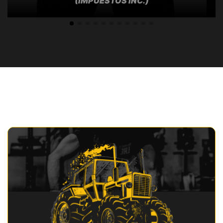
(IMPUESTOS INC.)