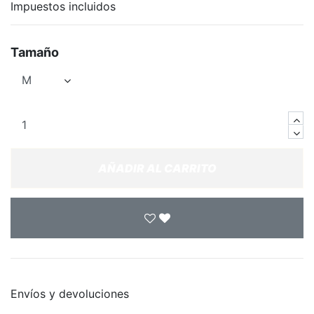
Impuestos incluidos
Tamaño
AÑADIR AL CARRITO
Envíos y devoluciones