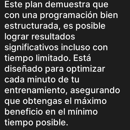
Este plan demuestra que
con una programación bien
estructurada, es posible
lograr resultados
significativos incluso con
tiempo limitado. Está
diseñado para optimizar
cada minuto de tu
entrenamiento, asegurando
que obtengas el máximo
beneficio en el mínimo
tiempo posible.