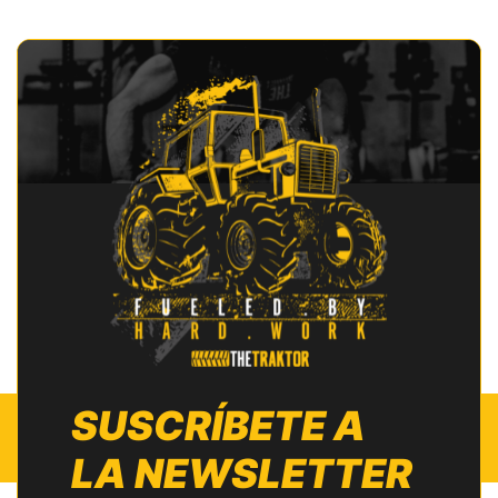
SUSCRÍBETE A
LA NEWSLETTER