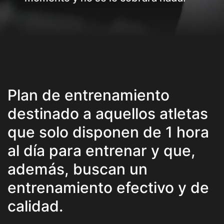
Plan de entrenamiento
destinado a aquellos atletas
que solo disponen de 1 hora
al día para entrenar y que,
además, buscan un
entrenamiento efectivo y de
calidad.