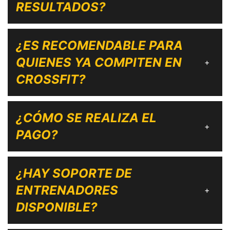
RESULTADOS?
¿ES RECOMENDABLE PARA
QUIENES YA COMPITEN EN
+
CROSSFIT?
¿CÓMO SE REALIZA EL
+
PAGO?
¿HAY SOPORTE DE
ENTRENADORES
+
DISPONIBLE?