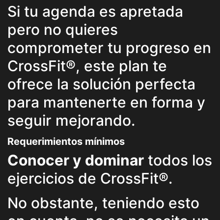
Si tu agenda es apretada
pero no quieres
comprometer tu progreso en
CrossFit®, este plan te
ofrece la solución perfecta
para mantenerte en forma y
seguir mejorando.
Requerimientos mínimos
Conocer y dominar
todos los
ejercicios de CrossFit®.
No obstante, teniendo esto