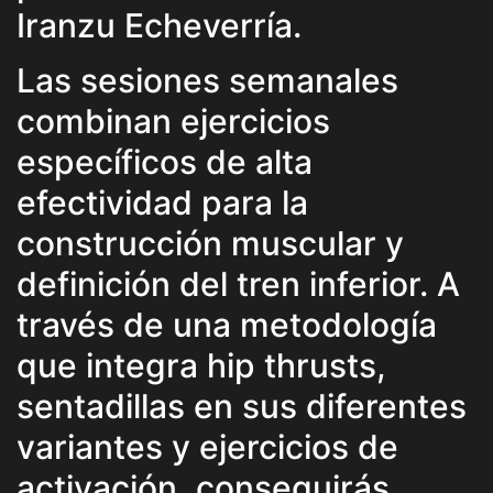
Iranzu Echeverría.
Las sesiones semanales
combinan ejercicios
específicos de alta
efectividad para la
construcción muscular y
definición del tren inferior. A
través de una metodología
que integra hip thrusts,
sentadillas en sus diferentes
variantes y ejercicios de
activación, conseguirás