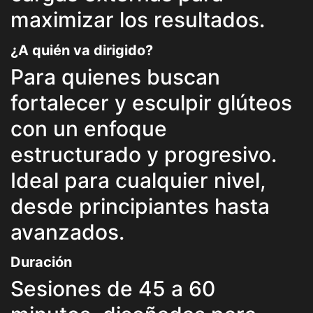
maximizar los resultados.
¿A quién va dirigido?
Para quienes buscan
fortalecer y esculpir glúteos
con un enfoque
estructurado y progresivo.
Ideal para cualquier nivel,
desde principiantes hasta
avanzados.
Duración
Sesiones de 45 a 60