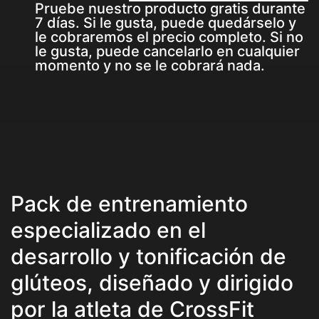
Pruebe nuestro producto gratis durante
7 días. Si le gusta, puede quedárselo y
le cobraremos el precio completo. Si no
le gusta, puede cancelarlo en cualquier
momento y no se le cobrará nada.
Pack de entrenamiento
especializado en el
desarrollo y tonificación de
glúteos, diseñado y dirigido
por la atleta de CrossFit