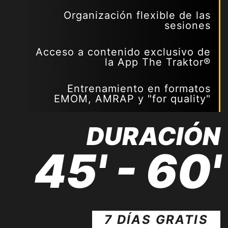
Organización flexible de las
sesiones
Acceso a contenido exclusivo de
la App The Traktor®
Entrenamiento en formatos
EMOM, AMRAP y "for quality"
DURACIÓN
45' - 60'
7 DÍAS GRATIS