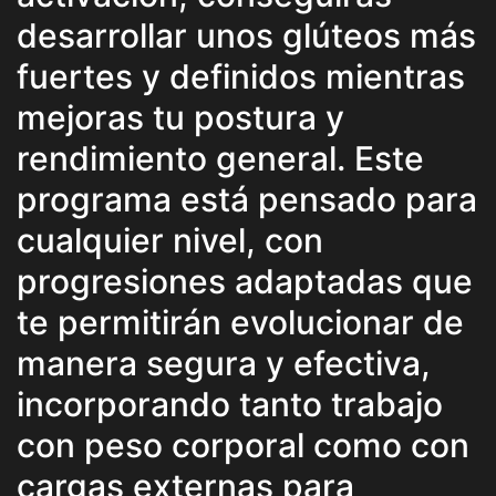
desarrollar unos glúteos más
fuertes y definidos mientras
mejoras tu postura y
rendimiento general. Este
programa está pensado para
cualquier nivel, con
progresiones adaptadas que
te permitirán evolucionar de
manera segura y efectiva,
incorporando tanto trabajo
con peso corporal como con
cargas externas para