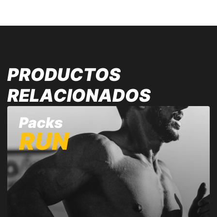
PRODUCTOS
RELACIONADOS
Packs
RUN