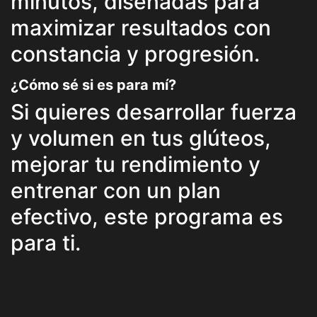
minutos, diseñadas para
maximizar resultados con
constancia y progresión.
¿Cómo sé si es para mí?
Si quieres desarrollar fuerza
y volumen en tus glúteos,
mejorar tu rendimiento y
entrenar con un plan
efectivo, este programa es
para ti.