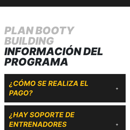
PLAN BOOTY
BUILDING
INFORMACIÓN DEL
PROGRAMA
¿CÓMO SE REALIZA EL
+
PAGO?
¿HAY SOPORTE DE
ENTRENADORES
+