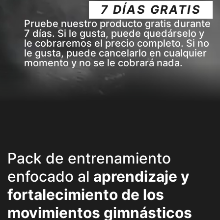
7 DÍAS GRATIS
Pruebe nuestro producto gratis durante
7 días. Si le gusta, puede quedárselo y
le cobraremos el precio completo. Si no
le gusta, puede cancelarlo en cualquier
momento y no se le cobrará nada.
Pack de entrenamiento
enfocado al
aprendizaje y
fortalecimiento de los
movimientos gimnásticos