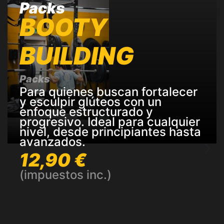
Packs
BOOTY
BUILDING
Packs
Para quienes buscan fortalecer
y esculpir glúteos con un
enfoque estructurado y
progresivo. Ideal para cualquier
nivel, desde principiantes hasta
avanzados.
12,90 €
(impuestos inc.)