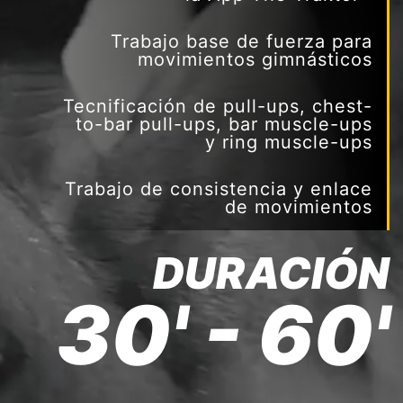
Trabajo base de fuerza para
movimientos gimnásticos
Tecnificación de pull-ups, chest-
to-bar pull-ups, bar muscle-ups
y ring muscle-ups
Trabajo de consistencia y enlace
de movimientos
DURACIÓN
30' - 60'