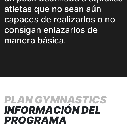
atletas que no sean aún
capaces de realizarlos o no
consigan enlazarlos de
manera básica.
PLAN GYMNASTICS
INFORMACIÓN DEL
PROGRAMA