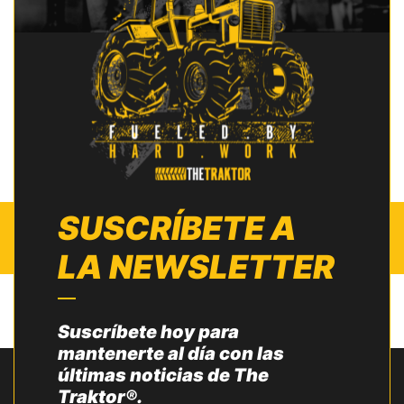
SUSCRÍBETE A
LA NEWSLETTER
Suscríbete hoy para
mantenerte al día con las
últimas noticias de The
Traktor®.