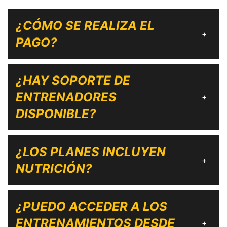
¿CÓMO SE REALIZA EL
+
PAGO?
¿HAY SOPORTE DE
ENTRENADORES
+
DISPONIBLE?
¿LOS PLANES INCLUYEN
+
NUTRICIÓN?
¿PUEDO ACCEDER A LOS
ENTRENAMIENTOS DESDE
+