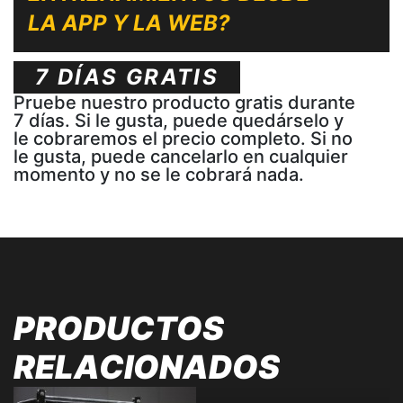
LA APP Y LA WEB?
7 DÍAS GRATIS
Pruebe nuestro producto gratis durante
7 días. Si le gusta, puede quedárselo y
le cobraremos el precio completo. Si no
le gusta, puede cancelarlo en cualquier
momento y no se le cobrará nada.
PRODUCTOS
RELACIONADOS